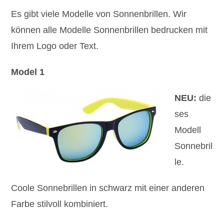
Es gibt viele Modelle von Sonnenbrillen. Wir
können alle Modelle Sonnenbrillen bedrucken mit
Ihrem Logo oder Text.
Model 1
NEU:
die
ses
Modell
Sonnebril
le.
Coole Sonnebrillen in schwarz mit einer anderen
Farbe stilvoll kombiniert.