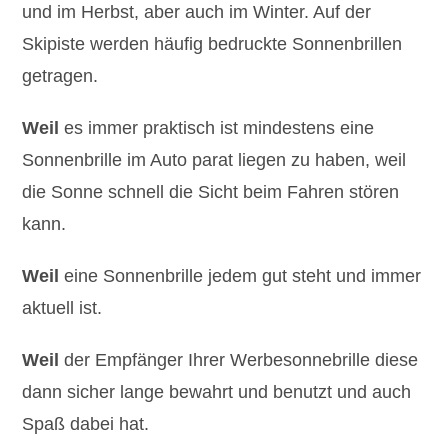
und im Herbst, aber auch im Winter. Auf der
Skipiste werden häufig bedruckte Sonnenbrillen
getragen.
Weil
es immer praktisch ist mindestens eine
Sonnenbrille im Auto parat liegen zu haben, weil
die Sonne schnell die Sicht beim Fahren stören
kann.
Weil
eine Sonnenbrille jedem gut steht und immer
aktuell ist.
Weil
der Empfänger Ihrer Werbesonnebrille diese
dann sicher lange bewahrt und benutzt und auch
Spaß dabei hat.