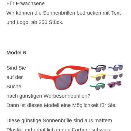
Für Erwachsene
Wir können die Sonnenbrillen bedrucken mit Text
und Logo, ab 250 Stück.
Model 6
Sind Sie
auf der
Suche
nach günstigen Werbesonnebrillen?
Dann ist dieses Modell eine Möglichkeit für Sie.
Diese günstige Sonnenbrille sind aus mattem
Plastik und erhältlich in den Farben: schwarz,