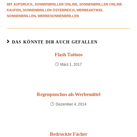
MIT AUFDRUCK
,
SONNENBRILLEN ONLINE
,
SONNENBRILLEN ONLINE
KAUFEN
,
SONNENBRILLEN ÖSTERREICH
,
WERBEARTIKEL
SONNENBRILLEN
,
WERBESONNENBRILLEN
DAS KÖNNTE DIR AUCH GEFALLEN
Flash Tattoos
März 1, 2017
Regenponchos als Werbemittel
Dezember 4, 2014
Bedruckte Fächer