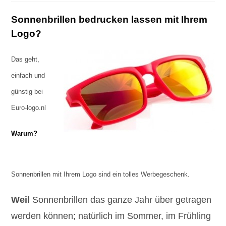
Sonnenbrillen bedrucken lassen mit Ihrem
Logo?
Das geht,
einfach und
günstig bei
Euro-logo.nl
Warum?
Sonnenbrillen mit Ihrem Logo sind ein tolles Werbegeschenk.
Weil
Sonnenbrillen das ganze Jahr über getragen
werden können; natürlich im Sommer, im Frühling