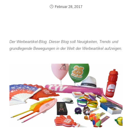
Februar 28, 2017
Der Werbeartikel-Blog. Dieser Blog soll Neuigkeiten, Trends und
grundlegende Bewegungen in der Welt der Werbeartikel aufzeigen.