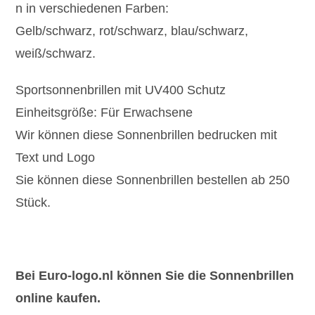
n in verschiedenen Farben:
Gelb/schwarz, rot/schwarz, blau/schwarz,
weiß/schwarz.
Sportsonnenbrillen mit UV400 Schutz
Einheitsgröße: Für Erwachsene
Wir können diese Sonnenbrillen bedrucken mit
Text und Logo
Sie können diese Sonnenbrillen bestellen ab 250
Stück.
Bei Euro-logo.nl können Sie die Sonnenbrillen
online kaufen.