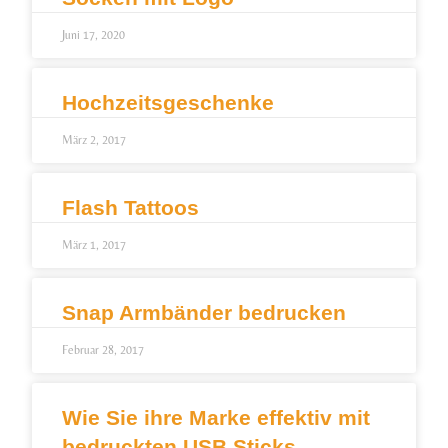
Juni 17, 2020
Hochzeitsgeschenke
März 2, 2017
Flash Tattoos
März 1, 2017
Snap Armbänder bedrucken
Februar 28, 2017
Wie Sie ihre Marke effektiv mit
bedruckten USB Sticks