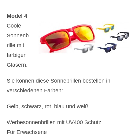
Model 4
Coole
Sonnenb
rille mit
farbigen
Gläsern.
Sie können diese Sonnebrillen bestellen in
verschiedenen Farben:
Gelb, schwarz, rot, blau und weiß
Werbesonnenbrillen mit UV400 Schutz
Für Erwachsene