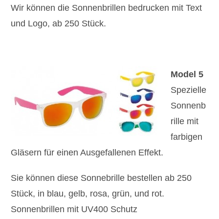
Wir können die Sonnenbrillen bedrucken mit Text
und Logo, ab 250 Stück.
Model 5
Spezielle
Sonnenb
rille mit
farbigen
Gläsern für einen Ausgefallenen Effekt.
Sie können diese Sonnebrille bestellen ab 250
Stück, in blau, gelb, rosa, grün, und rot.
Sonnenbrillen mit UV400 Schutz