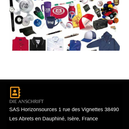
DIE ANSCHRIFT
SAS Horizonsources 1 rue des Vignettes 38490
Les Abrets en Dauphiné, Isère, France