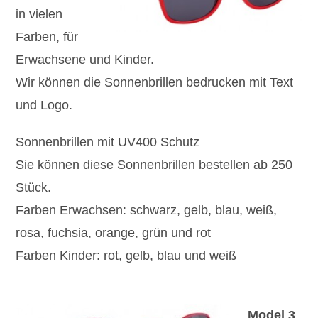
in vielen
Farben, für
Erwachsene und Kinder.
Wir können die Sonnenbrillen bedrucken mit Text
und Logo.
Sonnenbrillen mit UV400 Schutz
Sie können diese Sonnenbrillen bestellen ab 250
Stück.
Farben Erwachsen: schwarz, gelb, blau, weiß,
rosa, fuchsia, orange, grün und rot
Farben Kinder: rot, gelb, blau und weiß
Model 3