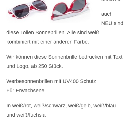
auch
NEU sind
diese Tollen Sonnebrillen. Alle sind weiß
kombiniert mit einer anderen Farbe.
Wir können diese Sonnenbrille bedrucken mit Text
und Logo, ab 250 Stück.
Werbesonnenbrillen mit UV400 Schutz
Für Erwachsene
In weiß/rot, weiß/schwarz, weiß/gelb, weiß/blau
und weiß/fuchsia