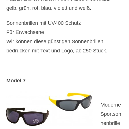
gelb, grün, rot, blau, violett und weiß.
Sonnenbrillen mit UV400 Schutz
Für Erwachsene
Wir können diese günstigen Sonnenbrillen
bedrucken mit Text und Logo, ab 250 Stück.
Model 7
Moderne
Sportson
nenbrille