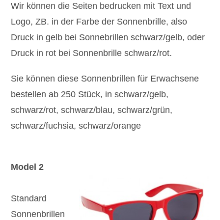
Wir können die Seiten bedrucken mit Text und
Logo, ZB. in der Farbe der Sonnenbrille, also
Druck in gelb bei Sonnebrillen schwarz/gelb, oder
Druck in rot bei Sonnenbrille schwarz/rot.
Sie können diese Sonnenbrillen für Erwachsene
bestellen ab 250 Stück, in schwarz/gelb,
schwarz/rot, schwarz/blau, schwarz/grün,
schwarz/fuchsia, schwarz/orange
Model 2
Standard
Sonnenbrillen