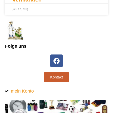
Juni 12, 2015
Folge uns
Kontakt
mein Konto