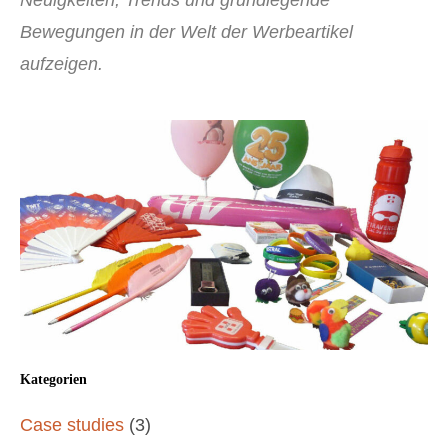
Neuigkeiten, Trends und grundlegende
Bewegungen in der Welt der Werbeartikel
aufzeigen.
Kategorien
Case studies
(3)