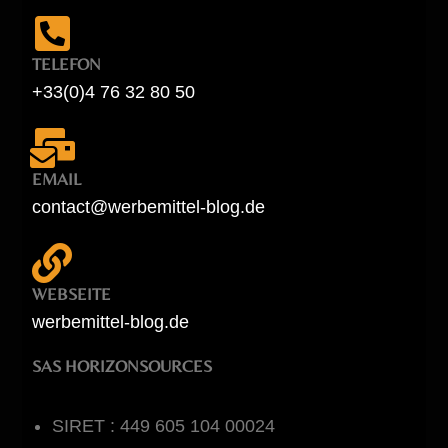
TELEFON
+33(0)4 76 32 80 50
EMAIL
contact@werbemittel-blog.de
WEBSEITE
werbemittel-blog.de
SAS HORIZONSOURCES
SIRET : 449 605 104 00024