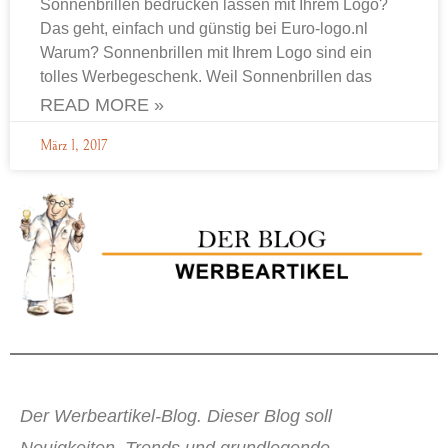
Sonnenbrillen bedrucken lassen mit Ihrem Logo?
Das geht, einfach und günstig bei Euro-logo.nl
Warum? Sonnenbrillen mit Ihrem Logo sind ein
tolles Werbegeschenk. Weil Sonnenbrillen das
READ MORE »
März 1, 2017
Der Werbeartikel-Blog. Dieser Blog soll