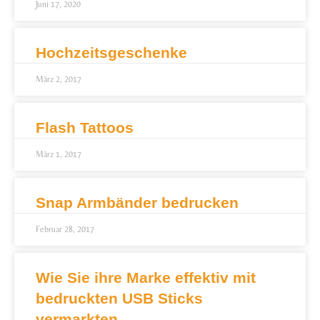
Juni 17, 2020
Hochzeitsgeschenke
März 2, 2017
Flash Tattoos
März 1, 2017
Snap Armbänder bedrucken
Februar 28, 2017
Wie Sie ihre Marke effektiv mit
bedruckten USB Sticks
vermarkten