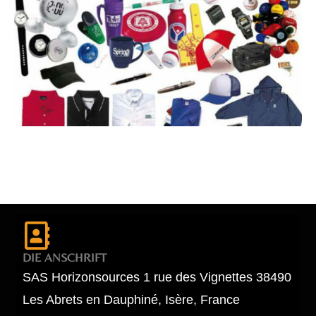
DIE ANSCHRIFT
SAS Horizonsources 1 rue des Vignettes 38490
Les Abrets en Dauphiné, Isère, France