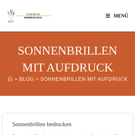
MENÜ
SONNENBRILLEN
MIT AUFDRUCK
>
BLOG
>
SONNENBRILLEN MIT AUFDRUCK
Sonnenbrillen bedrucken