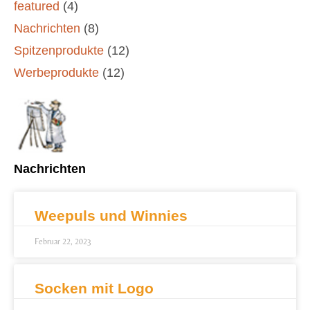
featured
(4)
Nachrichten
(8)
Spitzenprodukte
(12)
Werbeprodukte
(12)
Nachrichten
Weepuls und Winnies
Februar 22, 2023
Socken mit Logo