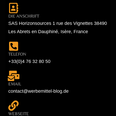
DIE ANSCHRIFT
SAS Horizonsources 1 rue des Vignettes 38490
Les Abrets en Dauphiné, Isère, France
TELEFON
+33(0)4 76 32 80 50
EMAIL
contact@werbemittel-blog.de
WEBSEITE