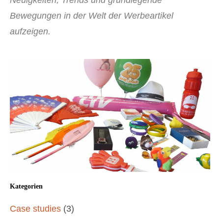
Neuigkeiten, Trends und grundlegende
Bewegungen in der Welt der Werbeartikel
aufzeigen.
Kategorien
Case studies
(3)