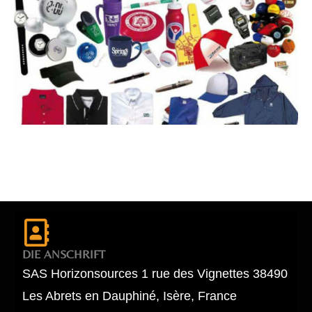
DIE ANSCHRIFT
SAS Horizonsources 1 rue des Vignettes 38490
Les Abrets en Dauphiné, Isère, France