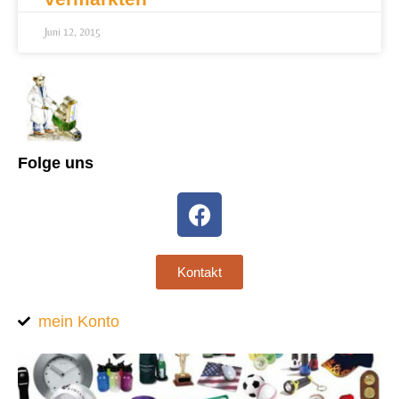
Juni 12, 2015
Folge uns
Kontakt
mein Konto