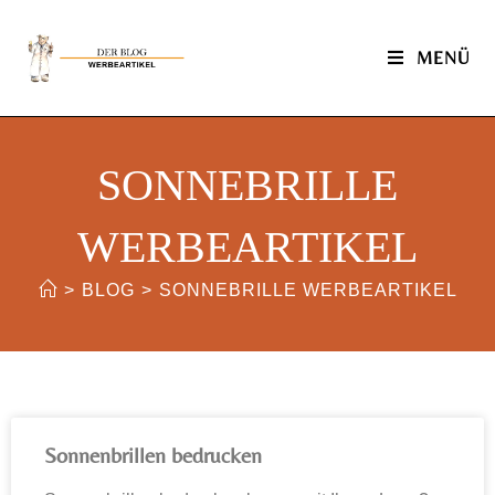
MENÜ
SONNEBRILLE
WERBEARTIKEL
>
BLOG
>
SONNEBRILLE WERBEARTIKEL
Sonnenbrillen bedrucken