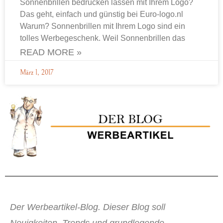
Sonnenbrillen bedrucken lassen mit Ihrem Logo?
Das geht, einfach und günstig bei Euro-logo.nl
Warum? Sonnenbrillen mit Ihrem Logo sind ein
tolles Werbegeschenk. Weil Sonnenbrillen das
READ MORE »
März 1, 2017
Der Werbeartikel-Blog. Dieser Blog soll