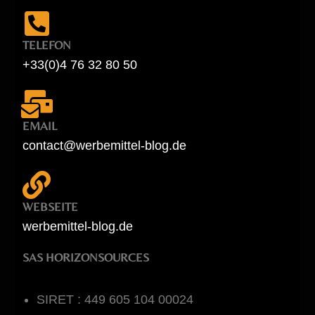
TELEFON
+33(0)4 76 32 80 50
EMAIL
contact@werbemittel-blog.de
WEBSEITE
werbemittel-blog.de
SAS HORIZONSOURCES
SIRET : 449 605 104 00024