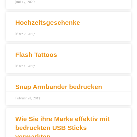
Juni 17, 2020
Hochzeitsgeschenke
März 2, 2017
Flash Tattoos
März 1, 2017
Snap Armbänder bedrucken
Februar 28, 2017
Wie Sie ihre Marke effektiv mit
bedruckten USB Sticks
vermarkten