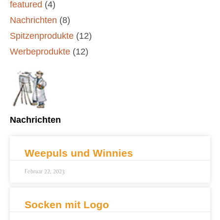
featured
(4)
Nachrichten
(8)
Spitzenprodukte
(12)
Werbeprodukte
(12)
Nachrichten
Weepuls und Winnies
Februar 22, 2023
Socken mit Logo