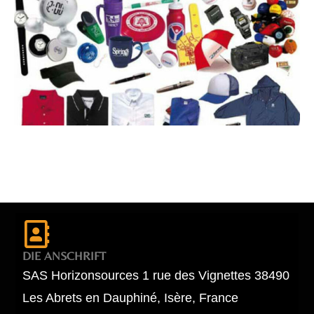
DIE ANSCHRIFT
SAS Horizonsources 1 rue des Vignettes 38490
Les Abrets en Dauphiné, Isère, France