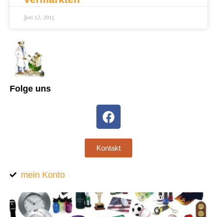
Juni 12, 2015
Folge uns
Kontakt
mein Konto