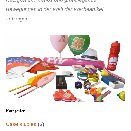
Neuigkeiten, Trends und grundlegende
Bewegungen in der Welt der Werbeartikel
aufzeigen.
Kategorien
Case studies
(3)