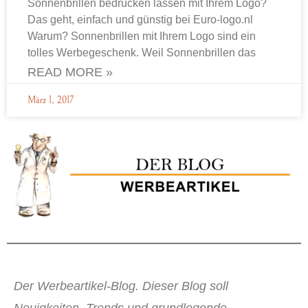
Sonnenbrillen bedrucken lassen mit Ihrem Logo?
Das geht, einfach und günstig bei Euro-logo.nl
Warum? Sonnenbrillen mit Ihrem Logo sind ein
tolles Werbegeschenk. Weil Sonnenbrillen das
READ MORE »
März 1, 2017
Der Werbeartikel-Blog. Dieser Blog soll