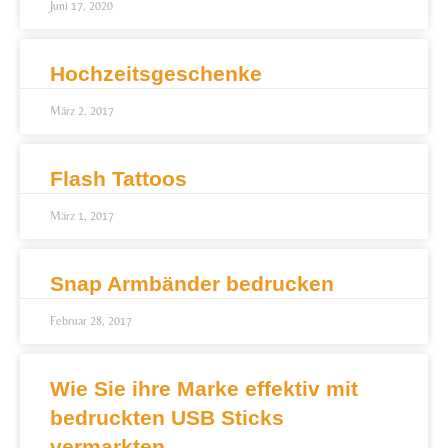
Juni 17, 2020
Hochzeitsgeschenke
März 2, 2017
Flash Tattoos
März 1, 2017
Snap Armbänder bedrucken
Februar 28, 2017
Wie Sie ihre Marke effektiv mit
bedruckten USB Sticks
vermarkten