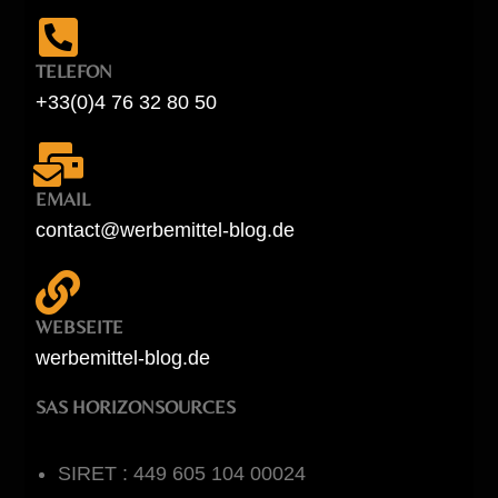
TELEFON
+33(0)4 76 32 80 50
EMAIL
contact@werbemittel-blog.de
WEBSEITE
werbemittel-blog.de
SAS HORIZONSOURCES
SIRET : 449 605 104 00024