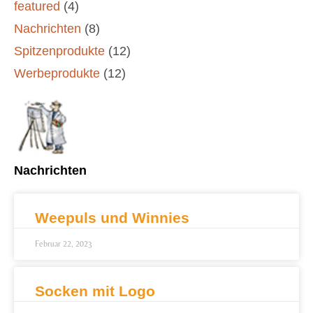
featured
(4)
Nachrichten
(8)
Spitzenprodukte
(12)
Werbeprodukte
(12)
Nachrichten
Weepuls und Winnies
Februar 22, 2023
Socken mit Logo