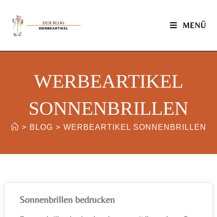
MENÜ
WERBEARTIKEL
SONNENBRILLEN
>
BLOG
>
WERBEARTIKEL SONNENBRILLEN
Sonnenbrillen bedrucken