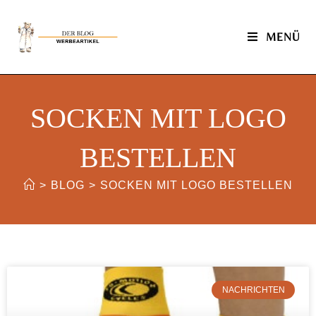
MENÜ
SOCKEN MIT LOGO
BESTELLEN
>
BLOG
>
SOCKEN MIT LOGO BESTELLEN
NACHRICHTEN