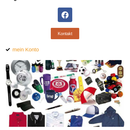
Kontakt
mein Konto