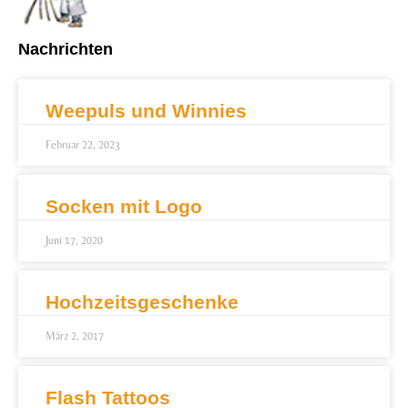
Nachrichten
Weepuls und Winnies
Februar 22, 2023
Socken mit Logo
Juni 17, 2020
Hochzeitsgeschenke
März 2, 2017
Flash Tattoos