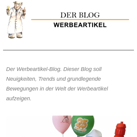
Der Werbeartikel-Blog. Dieser Blog soll
Neuigkeiten, Trends und grundlegende
Bewegungen in der Welt der Werbeartikel
aufzeigen.