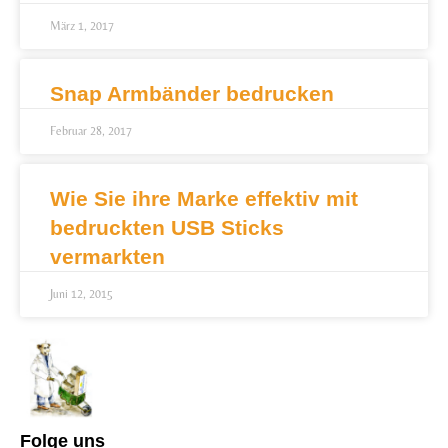
März 1, 2017
Snap Armbänder bedrucken
Februar 28, 2017
Wie Sie ihre Marke effektiv mit
bedruckten USB Sticks
vermarkten
Juni 12, 2015
Folge uns