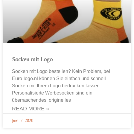
Socken mit Logo
Socken mit Logo bestellen? Kein Problem, bei
Euro-logo.nl können Sie einfach und schnell
Socken mit Ihrem Logo bedrucken lassen.
Personalisierte Werbesocken sind ein
überraschendes, originelles
READ MORE »
Juni 17, 2020