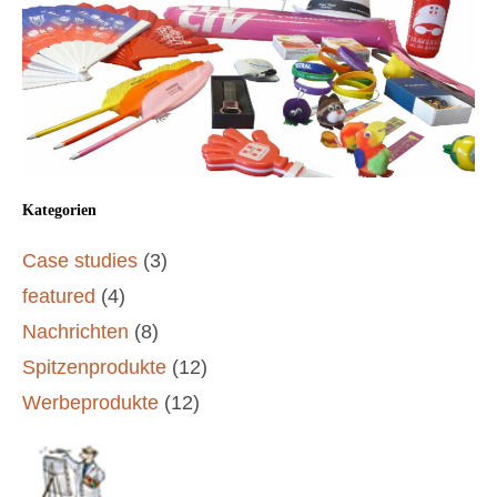
Kategorien
Case studies
(3)
featured
(4)
Nachrichten
(8)
Spitzenprodukte
(12)
Werbeprodukte
(12)