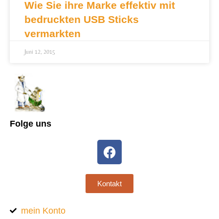
Wie Sie ihre Marke effektiv mit
bedruckten USB Sticks
vermarkten
Juni 12, 2015
Folge uns
Kontakt
mein Konto