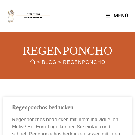
MENÜ
REGENPONCHO
>
BLOG
>
REGENPONCHO
Regenponchos bedrucken
Regenponchos bedrucken mit Ihrem individuellen
Motiv? Bei Euro-Logo können Sie einfach und
schnell Regenponchos bedrucken lassen mit Ihrem