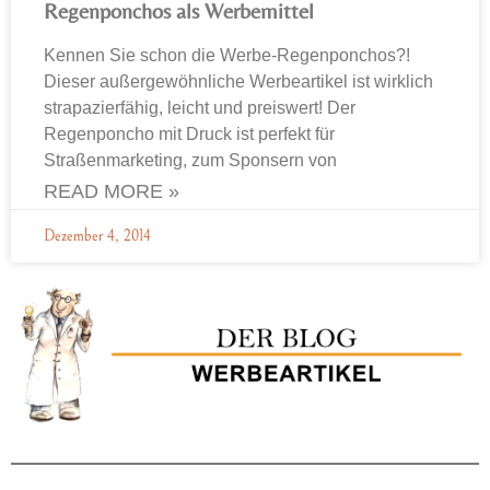
Regenponchos als Werbemittel
Kennen Sie schon die Werbe-Regenponchos?!
Dieser außergewöhnliche Werbeartikel ist wirklich
strapazierfähig, leicht und preiswert! Der
Regenponcho mit Druck ist perfekt für
Straßenmarketing, zum Sponsern von
READ MORE »
Dezember 4, 2014