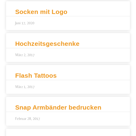
Socken mit Logo
Juni 17, 2020
Hochzeitsgeschenke
März 2, 2017
Flash Tattoos
März 1, 2017
Snap Armbänder bedrucken
Februar 28, 2017