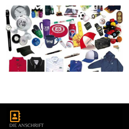
DIE ANSCHRIFT