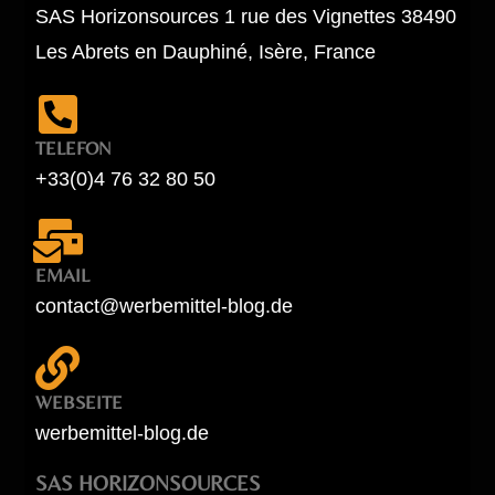
SAS Horizonsources 1 rue des Vignettes 38490
Les Abrets en Dauphiné, Isère, France
TELEFON
+33(0)4 76 32 80 50
EMAIL
contact@werbemittel-blog.de
WEBSEITE
werbemittel-blog.de
SAS HORIZONSOURCES