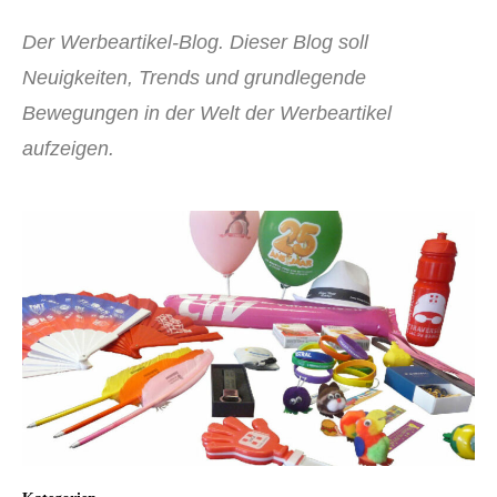
Der Werbeartikel-Blog. Dieser Blog soll
Neuigkeiten, Trends und grundlegende
Bewegungen in der Welt der Werbeartikel
aufzeigen.