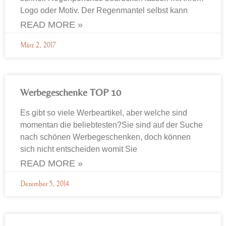
Logo oder Motiv. Der Regenmantel selbst kann
READ MORE »
März 2, 2017
Werbegeschenke TOP 10
Es gibt so viele Werbeartikel, aber welche sind
momentan die beliebtesten?Sie sind auf der Suche
nach schönen Werbegeschenken, doch können
sich nicht entscheiden womit Sie
READ MORE »
Dezember 5, 2014