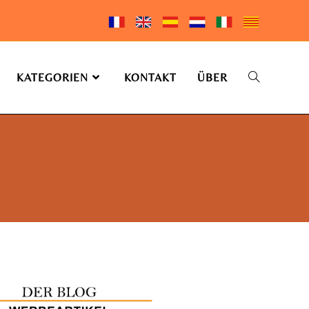
KATEGORIEN
KONTAKT
ÜBER