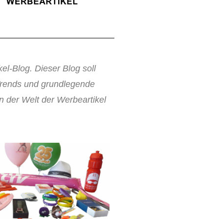
el-Blog. Dieser Blog soll
Trends und grundlegende
 der Welt der Werbeartikel