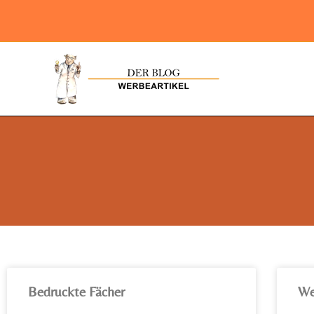
Bedruckte Fächer
We