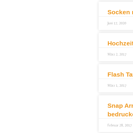
Socken 
Juni 17, 2020
Hochzei
März 2, 2017
Flash Ta
März 1, 2017
Snap Ar
bedruck
Februar 28, 2017