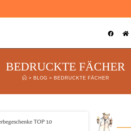
BEDRUCKTE FÄCHER
>
BLOG
>
BEDRUCKTE FÄCHER
rbegeschenke TOP 10