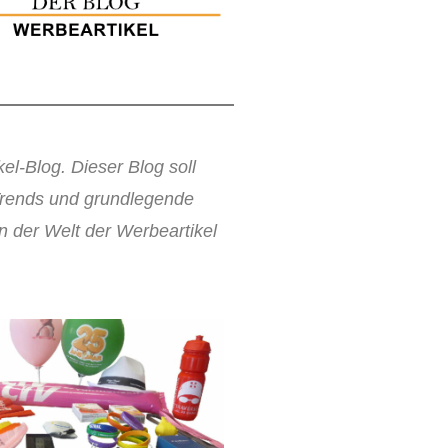
el-Blog. Dieser Blog soll
Trends und grundlegende
 der Welt der Werbeartikel