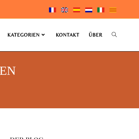
KATEGORIEN
KONTAKT
ÜBER
EN