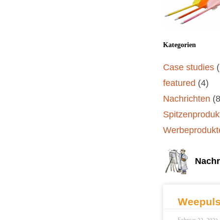
Kategorien
Case studies
featured
(4)
Nachrichten
(8
Spitzenproduk
Werbeprodukt
Nachr
Weepuls